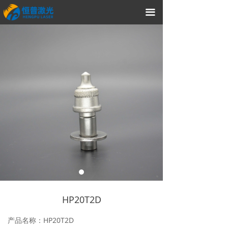
끀
HP20T2D
产品名称：HP20T2D